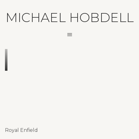
MICHAEL HOBDELL
Royal Enfield